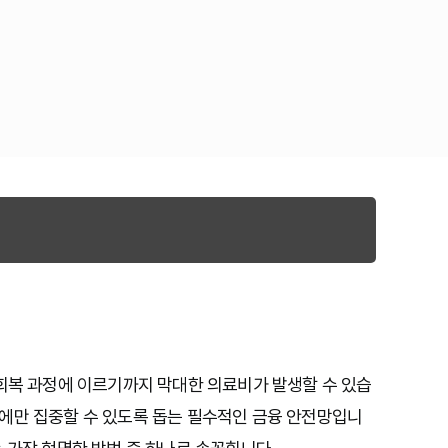
 회복 과정에 이르기까지 막대한 의료비가 발생할 수 있습
에만 집중할 수 있도록 돕는 필수적인 금융 안전망입니