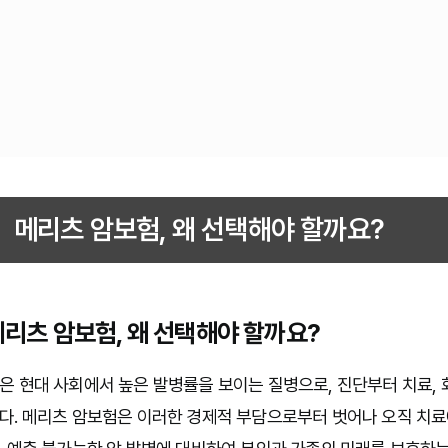
메리츠 암보험, 왜 선택해야 할까요?
메리츠 암보험, 왜 선택해야 할까요?
은 현대 사회에서 높은 발병률을 보이는 질병으로, 진단부터 치료,
다. 메리츠 암보험은 이러한 경제적 부담으로부터 벗어나 오직 치료