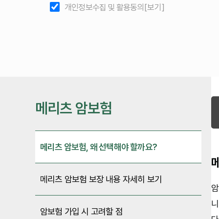
개인정보수집 및 활용동의
[보기]
메리츠 암보험
메리츠 암보험, 왜 선택해야 할까요?
메리츠 암보험 보장 내용 자세히 보기
암
니
암보험 가입 시 고려할 점