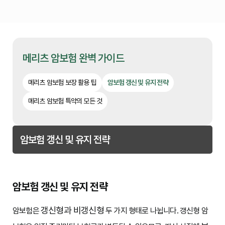
메리츠 암보험 완벽 가이드
메리츠 암보험 보장 활용 팁
암보험 갱신 및 유지 전략
메리츠 암보험 특약의 모든 것
암보험 갱신 및 유지 전략
암보험 갱신 및 유지 전략
갱신형과 비갱신형
암보험은
두 가지 형태로 나뉩니다. 갱신형 암